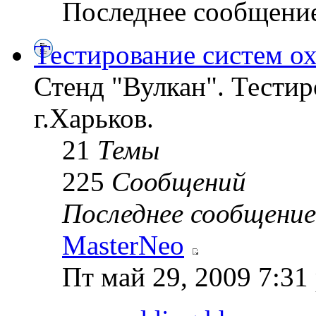
Последнее сообщени
Тестирование систем о
Стенд "Вулкан". Тестир
г.Харьков.
21
Темы
225
Сообщений
Последнее сообщение
MasterNeo
Пт май 29, 2009 7:31