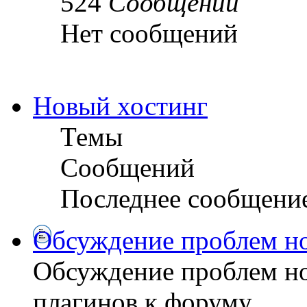
524
Сообщений
Нет сообщений
Новый хостинг
Темы
Сообщений
Последнее сообщени
Обсуждение проблем но
Обсуждение проблем но
плагинов к форуму.