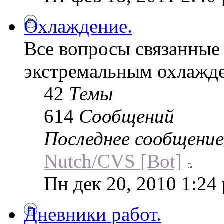
Охлаждение.
Все вопросы связанные
экстремальным охлажд
42
Темы
614
Сообщений
Последнее сообщение
Nutch/CVS [Bot]
Пн дек 20, 2010 1:24
Дневники работ.