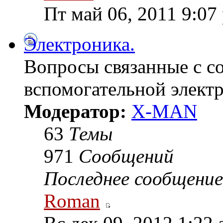
Пт май 06, 2011 9:07
Электроника.
Вопросы связанные с с
вспомогательной элект
Модератор:
X-MAN
63
Темы
971
Сообщений
Последнее сообщение
Roman