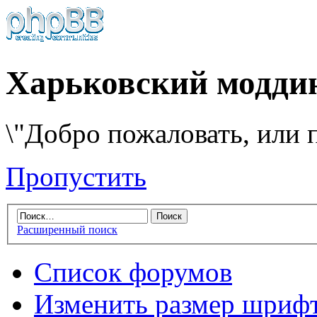
Харьковский модди
\"Добро пожаловать, или п
Пропустить
Расширенный поиск
Список форумов
Изменить размер шриф