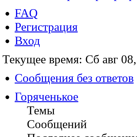
FAQ
Регистрация
Вход
Текущее время: Сб авг 08
Сообщения без ответов
Горяченькое
Темы
Сообщений