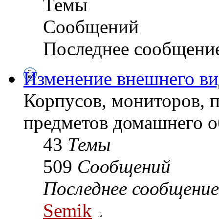
Темы
Сообщений
Последнее сообщени
Изменение внешнего ви
Корпусов, мониторов, 
предметов домашнего о
43
Темы
509
Сообщений
Последнее сообщение
Semik