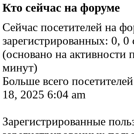
Кто сейчас на форуме
Сейчас посетителей на ф
зарегистрированных: 0, 0 
(основано на активности п
минут)
Больше всего посетителей
18, 2025 6:04 am
Зарегистрированные польз