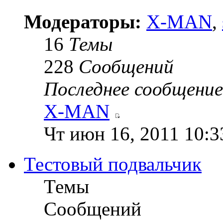
Модераторы:
X-MAN
,
16
Темы
228
Сообщений
Последнее сообщение
X-MAN
Чт июн 16, 2011 10:3
Тестовый подвальчик
Темы
Сообщений