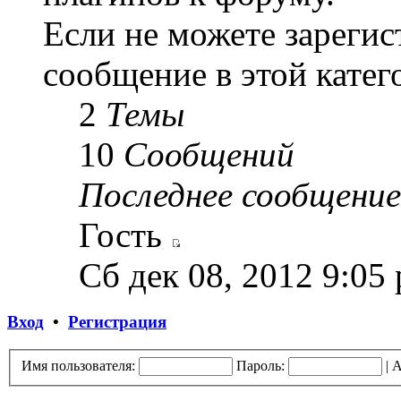
Если не можете зарегис
сообщение в этой катег
2
Темы
10
Сообщений
Последнее сообщение
Гость
Сб дек 08, 2012 9:05
Вход
•
Регистрация
Имя пользователя:
Пароль:
|
А