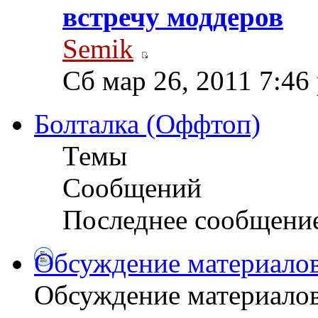
встречу моддеров
Semik
Сб мар 26, 2011 7:46
Болталка (Оффтоп)
Темы
Сообщений
Последнее сообщени
Обсуждение материалов
Обсуждение материалов 