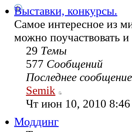
Выставки, конкурсы.
Самое интересное из ми
можно поучаствовать и д
29
Темы
577
Сообщений
Последнее сообщение
Semik
Чт июн 10, 2010 8:46
Моддинг