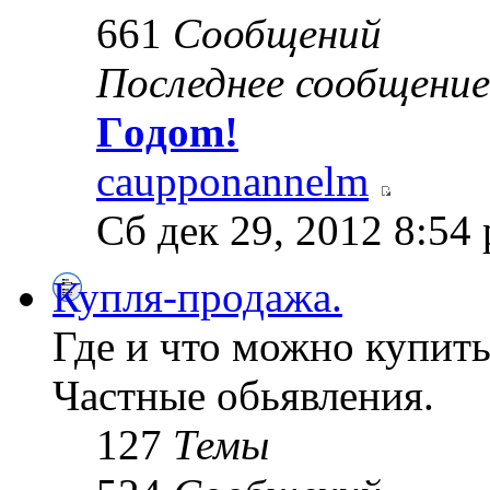
661
Сообщений
Последнее сообщение
Гoдom!
caupponannelm
Сб дек 29, 2012 8:54
Купля-продажа.
Где и что можно купить
Частные обьявления.
127
Темы