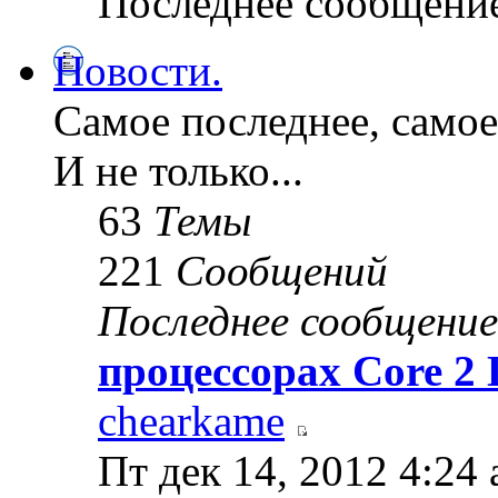
Последнее сообщени
Новости.
Самое последнее, самое
И не только...
63
Темы
221
Сообщений
Последнее сообщение
процессорах Core 2
chearkame
Пт дек 14, 2012 4:24