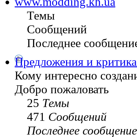
www.modding.kh.ua
Темы
Сообщений
Последнее сообщени
Предложения и критика
Кому интересно создани
Добро пожаловать
25
Темы
471
Сообщений
Последнее сообщение