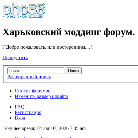
Харьковский моддинг форум.
\"Добро пожаловать, или посторонним.... \"
Пропустить
Расширенный поиск
Список форумов
Изменить размер шрифта
FAQ
Регистрация
Вход
Текущее время: Пт авг 07, 2026 7:35 am