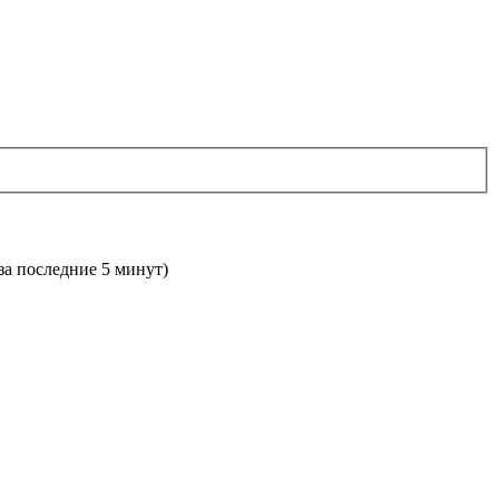
 за последние 5 минут)