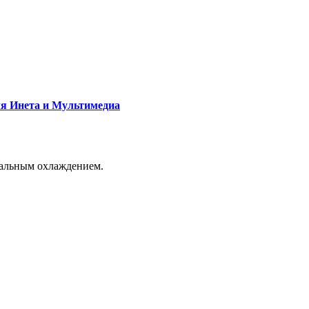
я Инета и Мультимедиа
мальным охлаждением.