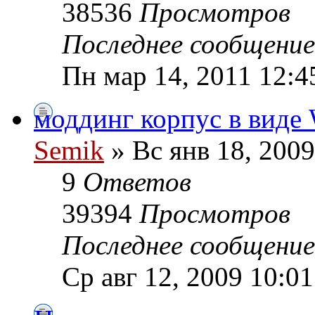
38536
Просмотров
Последнее сообщени
Пн мар 14, 2011 12:4
моддинг корпус в виде 
Semik
» Вс янв 18, 2009
9
Ответов
39394
Просмотров
Последнее сообщени
Ср авг 12, 2009 10:0