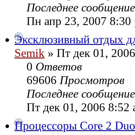
Последнее сообщени
Пн апр 23, 2007 8:30
Эксклюзивный отдых д
Semik
» Пт дек 01, 2006
0
Ответов
69606
Просмотров
Последнее сообщени
Пт дек 01, 2006 8:52
Процессоры Core 2 Duo