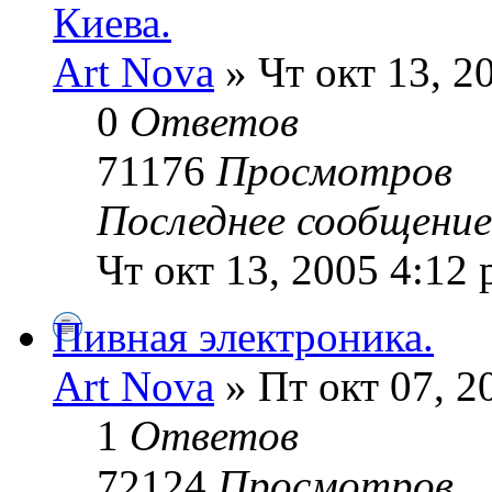
Киева.
Art Nova
» Чт окт 13, 2
0
Ответов
71176
Просмотров
Последнее сообщени
Чт окт 13, 2005 4:12
Пивная электроника.
Art Nova
» Пт окт 07, 2
1
Ответов
72124
Просмотров