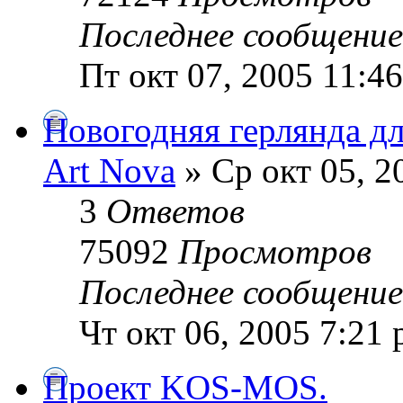
Последнее сообщени
Пт окт 07, 2005 11:4
Новогодняя герлянда д
Art Nova
» Ср окт 05, 2
3
Ответов
75092
Просмотров
Последнее сообщени
Чт окт 06, 2005 7:21
Проект KOS-MOS.