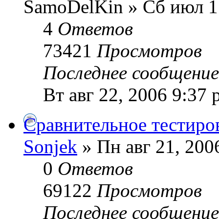
SamoDelKin » Сб июл 1
4
Ответов
73421
Просмотров
Последнее сообщени
Вт авг 22, 2006 9:37
Сравнительное тестиро
Sonjek
» Пн авг 21, 200
0
Ответов
69122
Просмотров
Последнее сообщени