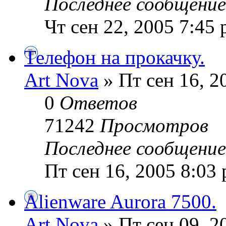
Последнее сообщени
Чт сен 22, 2005 7:45
Телефон на прокачку.
Art Nova
» Пт сен 16, 2
0
Ответов
71242
Просмотров
Последнее сообщени
Пт сен 16, 2005 8:03
Alienware Aurora 7500.
Art Nova
» Пт сен 09, 2