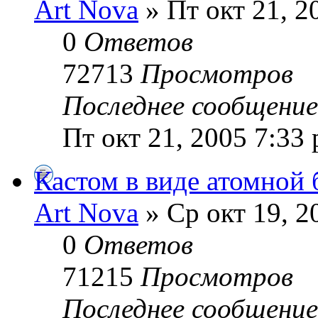
Art Nova
» Пт окт 21, 2
0
Ответов
72713
Просмотров
Последнее сообщени
Пт окт 21, 2005 7:33
Кастом в виде атомной
Art Nova
» Ср окт 19, 2
0
Ответов
71215
Просмотров
Последнее сообщени