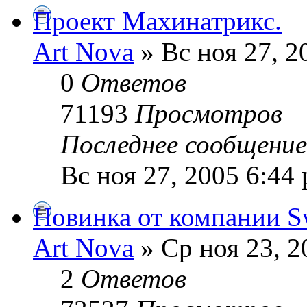
Проект Махинатрикс.
Art Nova
» Вс ноя 27, 2
0
Ответов
71193
Просмотров
Последнее сообщени
Вс ноя 27, 2005 6:44
Новинка от компании S
Art Nova
» Ср ноя 23, 2
2
Ответов