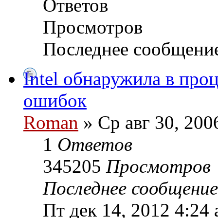
Ответов
Просмотров
Последнее сообщени
Intel обнаружила в про
ошибок
Roman
» Ср авг 30, 200
1
Ответов
345205
Просмотров
Последнее сообщени
Пт дек 14, 2012 4:24