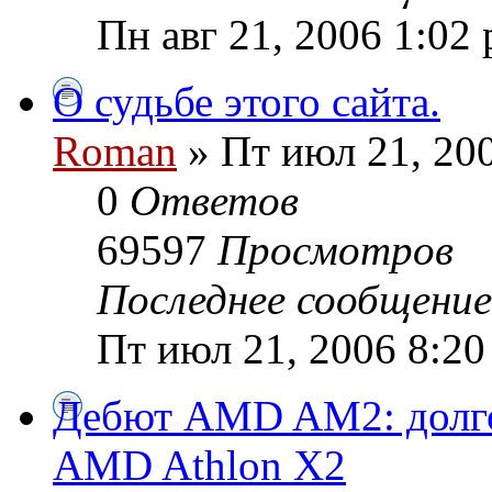
Пн авг 21, 2006 1:02
О судьбе этого сайта.
Roman
» Пт июл 21, 20
0
Ответов
69597
Просмотров
Последнее сообщени
Пт июл 21, 2006 8:20
Дебют AMD AM2: долг
AMD Athlon X2