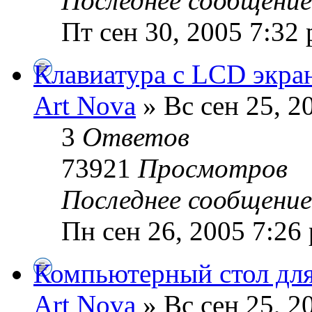
Последнее сообщени
Пт сен 30, 2005 7:32
Клавиатура с LCD экра
Art Nova
» Вс сен 25, 2
3
Ответов
73921
Просмотров
Последнее сообщени
Пн сен 26, 2005 7:26
Компьютерный стол для
Art Nova
» Вс сен 25, 2