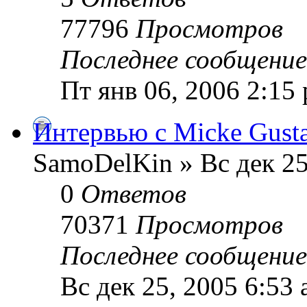
77796
Просмотров
Последнее сообщени
Пт янв 06, 2006 2:15
Интервью с Micke Gusta
SamoDelKin » Вс дек 25
0
Ответов
70371
Просмотров
Последнее сообщени
Вс дек 25, 2005 6:53