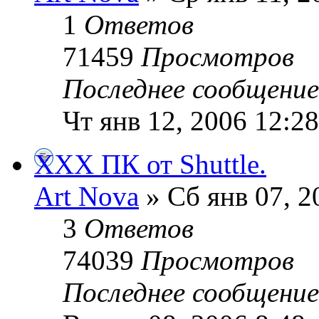
1
Ответов
71459
Просмотров
Последнее сообщени
Чт янв 12, 2006 12:2
XXX ПК от Shuttle.
Art Nova
» Сб янв 07, 2
3
Ответов
74039
Просмотров
Последнее сообщени