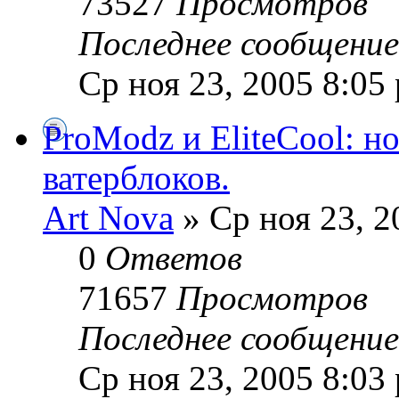
73527
Просмотров
Последнее сообщени
Ср ноя 23, 2005 8:05
ProModz и EliteCool: 
ватерблоков.
Art Nova
» Ср ноя 23, 2
0
Ответов
71657
Просмотров
Последнее сообщени
Ср ноя 23, 2005 8:03