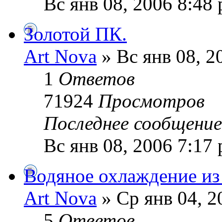
Вс янв 08, 2006 8:48
Золотой ПК.
Art Nova
» Вс янв 08, 2
1
Ответов
71924
Просмотров
Последнее сообщени
Вс янв 08, 2006 7:17
Водяное охлаждение из 
Art Nova
» Ср янв 04, 2
5
Ответов