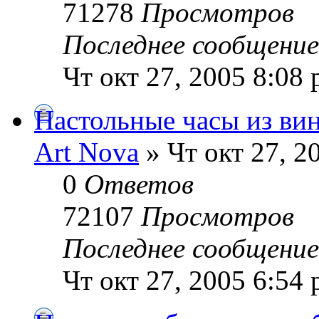
71278
Просмотров
Последнее сообщени
Чт окт 27, 2005 8:08
Настольные часы из вин
Art Nova
» Чт окт 27, 2
0
Ответов
72107
Просмотров
Последнее сообщени
Чт окт 27, 2005 6:54