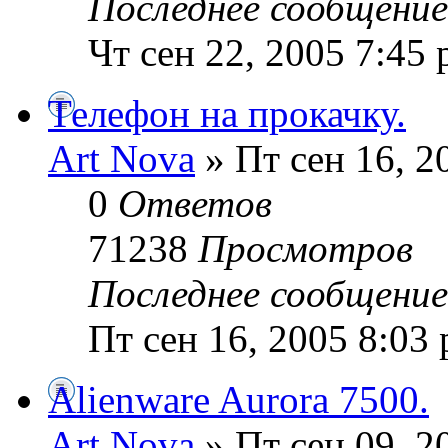
Последнее сообщени
Чт сен 22, 2005 7:45
Телефон на прокачку.
Art Nova
» Пт сен 16, 2
0
Ответов
71238
Просмотров
Последнее сообщени
Пт сен 16, 2005 8:03
Alienware Aurora 7500.
Art Nova
» Пт сен 09, 2