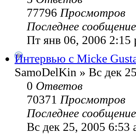
77796
Просмотров
Последнее сообщени
Пт янв 06, 2006 2:15
Интервью с Micke Gusta
SamoDelKin » Вс дек 25
0
Ответов
70371
Просмотров
Последнее сообщени
Вс дек 25, 2005 6:53