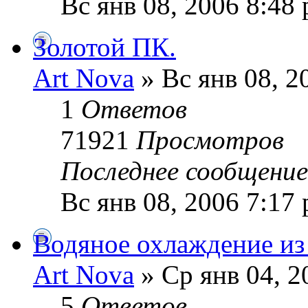
Вс янв 08, 2006 8:48
Золотой ПК.
Art Nova
» Вс янв 08, 2
1
Ответов
71921
Просмотров
Последнее сообщени
Вс янв 08, 2006 7:17
Водяное охлаждение из 
Art Nova
» Ср янв 04, 2
5
Ответов