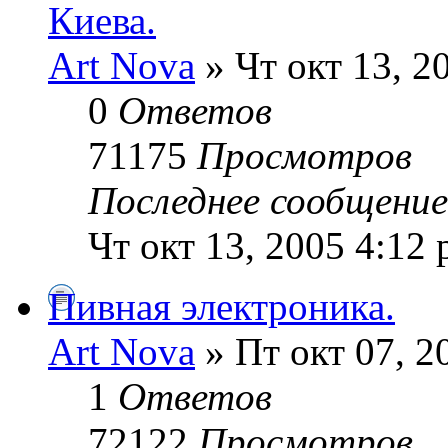
Киева.
Art Nova
» Чт окт 13, 2
0
Ответов
71175
Просмотров
Последнее сообщени
Чт окт 13, 2005 4:12
Пивная электроника.
Art Nova
» Пт окт 07, 2
1
Ответов
72122
Просмотров