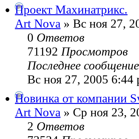
Проект Махинатрикс.
Art Nova
» Вс ноя 27, 2
0
Ответов
71192
Просмотров
Последнее сообщени
Вс ноя 27, 2005 6:44
Новинка от компании S
Art Nova
» Ср ноя 23, 2
2
Ответов