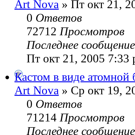
Art Nova
» Пт окт 21, 2
0
Ответов
72712
Просмотров
Последнее сообщени
Пт окт 21, 2005 7:33
Кастом в виде атомной
Art Nova
» Ср окт 19, 2
0
Ответов
71214
Просмотров
Последнее сообщени