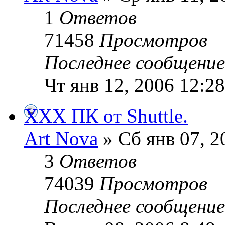
1
Ответов
71458
Просмотров
Последнее сообщени
Чт янв 12, 2006 12:2
XXX ПК от Shuttle.
Art Nova
» Сб янв 07, 2
3
Ответов
74039
Просмотров
Последнее сообщени