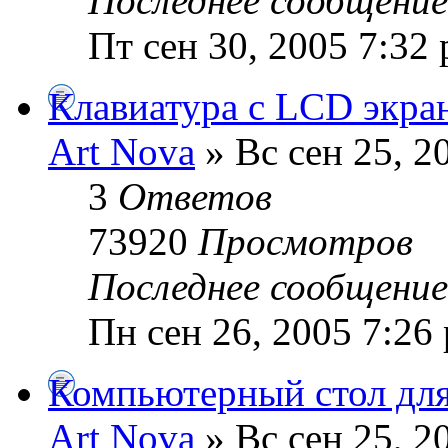
Последнее сообщени
Пт сен 30, 2005 7:32
Клавиатура с LCD экра
Art Nova
» Вс сен 25, 2
3
Ответов
73920
Просмотров
Последнее сообщени
Пн сен 26, 2005 7:26
Компьютерный стол для
Art Nova
» Вс сен 25, 2