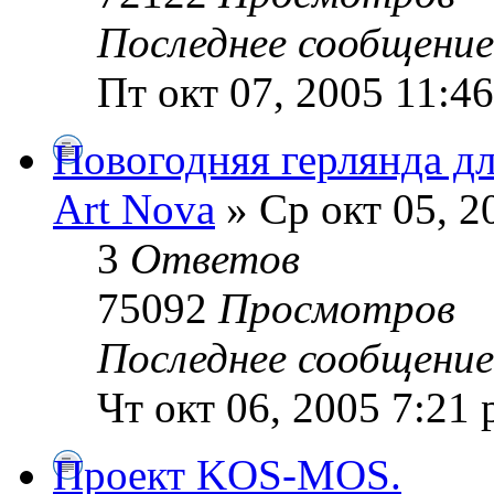
Последнее сообщени
Пт окт 07, 2005 11:4
Новогодняя герлянда д
Art Nova
» Ср окт 05, 2
3
Ответов
75092
Просмотров
Последнее сообщени
Чт окт 06, 2005 7:21
Проект KOS-MOS.