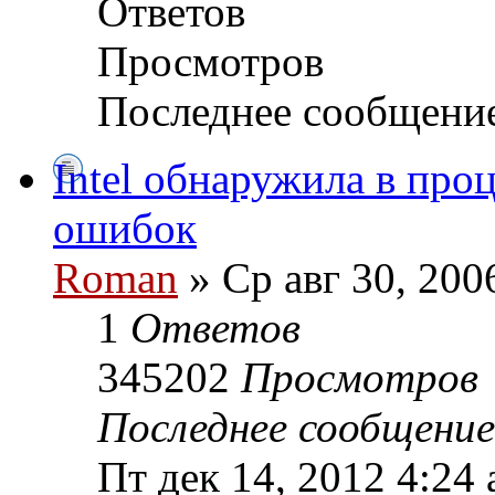
Ответов
Просмотров
Последнее сообщени
Intel обнаружила в про
ошибок
Roman
» Ср авг 30, 200
1
Ответов
345202
Просмотров
Последнее сообщени
Пт дек 14, 2012 4:24