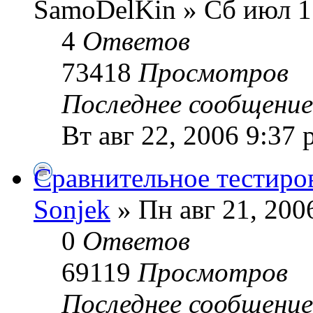
SamoDelKin » Сб июл 1
4
Ответов
73418
Просмотров
Последнее сообщени
Вт авг 22, 2006 9:37
Сравнительное тестиро
Sonjek
» Пн авг 21, 200
0
Ответов
69119
Просмотров
Последнее сообщени