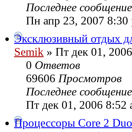
Последнее сообщени
Пн апр 23, 2007 8:30
Эксклюзивный отдых д
Semik
» Пт дек 01, 2006
0
Ответов
69606
Просмотров
Последнее сообщени
Пт дек 01, 2006 8:52
Процессоры Core 2 Duo