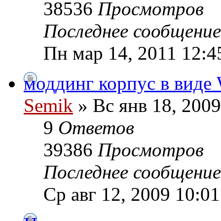
38536
Просмотров
Последнее сообщени
Пн мар 14, 2011 12:4
моддинг корпус в виде 
Semik
» Вс янв 18, 2009
9
Ответов
39386
Просмотров
Последнее сообщени
Ср авг 12, 2009 10:0