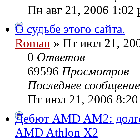
Пн авг 21, 2006 1:02
О судьбе этого сайта.
Roman
» Пт июл 21, 20
0
Ответов
69596
Просмотров
Последнее сообщени
Пт июл 21, 2006 8:20
Дебют AMD AM2: долг
AMD Athlon X2