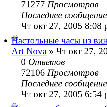
71277
Просмотров
Последнее сообщени
Чт окт 27, 2005 8:08
Настольные часы из вин
Art Nova
» Чт окт 27, 2
0
Ответов
72106
Просмотров
Последнее сообщени
Чт окт 27, 2005 6:54