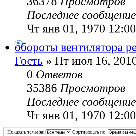
36378
Просмотров
Последнее сообщени
Чт янв 01, 1970 12:0
обороты вентилятора р
Гость
» Пт июл 16, 201
0
Ответов
35386
Просмотров
Последнее сообщени
Чт янв 01, 1970 12:0
Показать темы за:
Сортировать по: