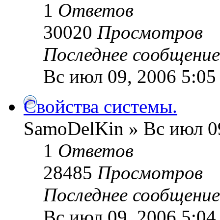
1
Ответов
30020
Просмотров
Последнее сообщени
Вс июл 09, 2006 5:05
Свойства системы.
SamoDelKin » Вс июл 0
1
Ответов
28485
Просмотров
Последнее сообщени
Вс июл 09, 2006 5:04