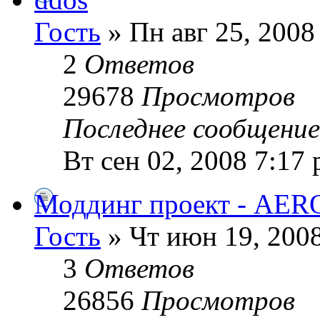
Гость
» Пн авг 25, 2008
2
Ответов
29678
Просмотров
Последнее сообщени
Вт сен 02, 2008 7:17
Моддинг проект - AERO 
Гость
» Чт июн 19, 2008
3
Ответов
26856
Просмотров