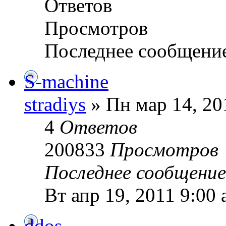
Ответов
Просмотров
Последнее сообщени
S-machine
stradiys
» Пн мар 14, 20
4
Ответов
200833
Просмотров
Последнее сообщени
Вт апр 19, 2011 9:00
ddos