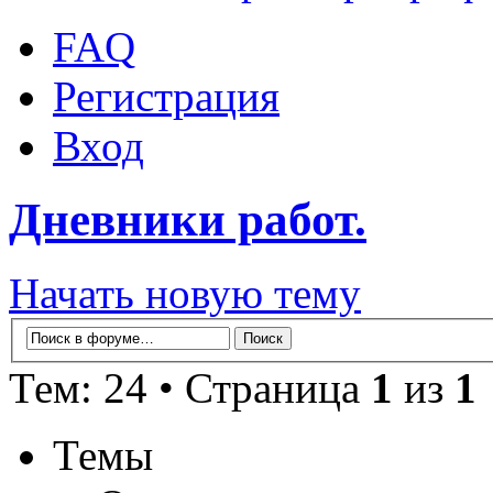
FAQ
Регистрация
Вход
Дневники работ.
Начать новую тему
Тем: 24 • Страница
1
из
1
Темы