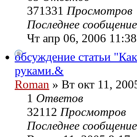
371331
Просмотров
Последнее сообщени
Чт апр 06, 2006 11:3
обсуждение статьи "Как
руками.&
Roman
» Вт окт 11, 200
1
Ответов
32112
Просмотров
Последнее сообщени