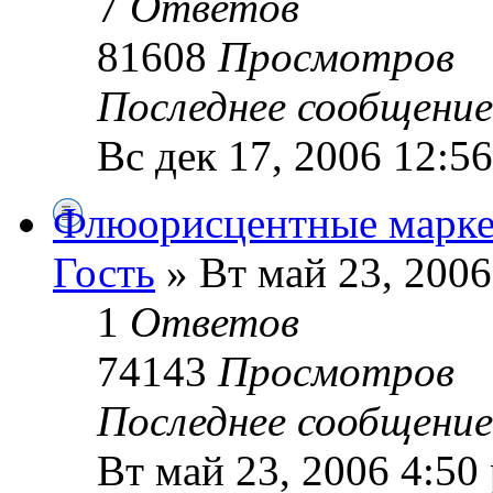
7
Ответов
81608
Просмотров
Последнее сообщени
Вс дек 17, 2006 12:5
Флюорисцентные марке
Гость
» Вт май 23, 2006
1
Ответов
74143
Просмотров
Последнее сообщени
Вт май 23, 2006 4:50