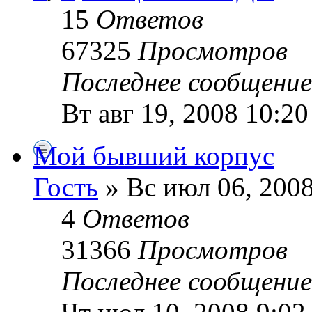
15
Ответов
67325
Просмотров
Последнее сообщени
Вт авг 19, 2008 10:2
Мой бывший корпус
Гость
» Вс июл 06, 200
4
Ответов
31366
Просмотров
Последнее сообщени