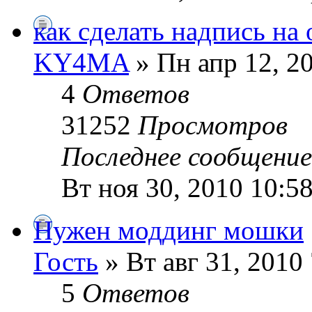
как сделать надпись на 
KY4MA
» Пн апр 12, 2
4
Ответов
31252
Просмотров
Последнее сообщени
Вт ноя 30, 2010 10:5
Нужен моддинг мошки
Гость
» Вт авг 31, 2010
5
Ответов