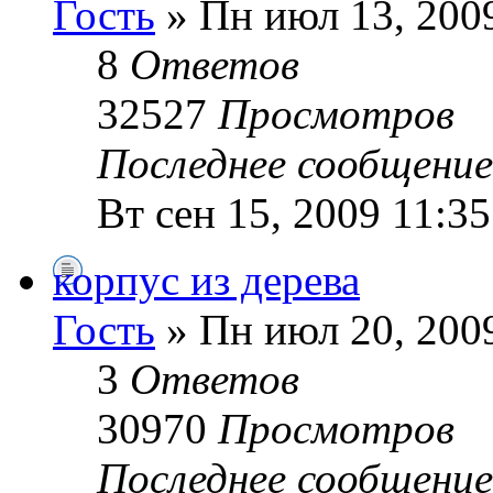
Гость
» Пн июл 13, 200
8
Ответов
32527
Просмотров
Последнее сообщени
Вт сен 15, 2009 11:3
корпус из дерева
Гость
» Пн июл 20, 200
3
Ответов
30970
Просмотров
Последнее сообщени