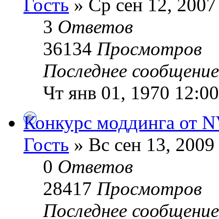
Гость
» Ср сен 12, 2007
3
Ответов
36134
Просмотров
Последнее сообщени
Чт янв 01, 1970 12:0
Конкурс моддинга от N
Гость
» Вс сен 13, 2009
0
Ответов
28417
Просмотров
Последнее сообщени