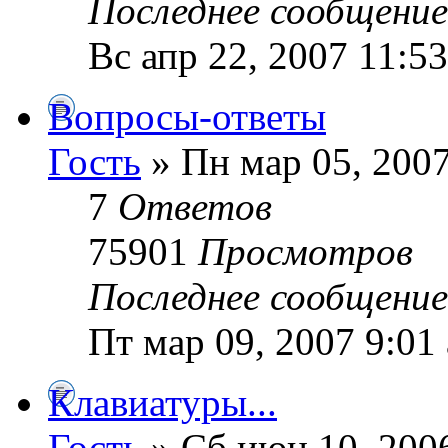
Последнее сообщени
Вс апр 22, 2007 11:5
Вопросы-ответы
Гость
» Пн мар 05, 2007
7
Ответов
75901
Просмотров
Последнее сообщени
Пт мар 09, 2007 9:01
Клавиатуры...
Гость
» Сб июн 10, 200