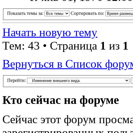
Показать темы за:
Сортировать по:
Начать новую тему
Тем: 43 • Страница
1
из
1
Вернуться в Список фору
Перейти:
Кто сейчас на форуме
Сейчас этот форум просма
зарегистрированных польз