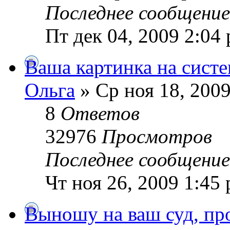
Последнее сообщени
Пт дек 04, 2009 2:04
Ваша картинка на сист
Ольга
» Ср ноя 18, 2009
8
Ответов
32976
Просмотров
Последнее сообщени
Чт ноя 26, 2009 1:45
Выношу на ваш суд, пр