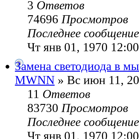
3
Ответов
74696
Просмотров
Последнее сообщени
Чт янв 01, 1970 12:0
Замена светодиода в м
MWNN
» Вс июн 11, 20
11
Ответов
83730
Просмотров
Последнее сообщени
Чт янв 01, 1970 12:0