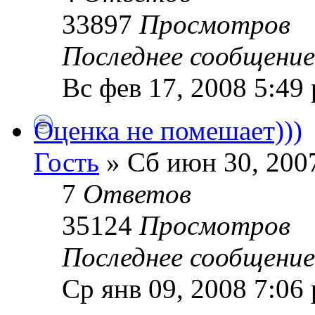
33897
Просмотров
Последнее сообщени
Вс фев 17, 2008 5:49
Оценка не помешает)))
Гость
» Сб июн 30, 200
7
Ответов
35124
Просмотров
Последнее сообщени
Ср янв 09, 2008 7:06