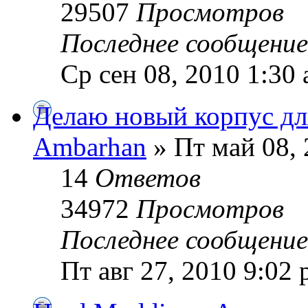
29507
Просмотров
Последнее сообщени
Ср сен 08, 2010 1:30
Делаю новый корпус дл
Ambarhan
» Пт май 08, 
14
Ответов
34972
Просмотров
Последнее сообщени
Пт авг 27, 2010 9:02