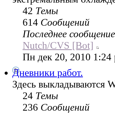
42
Темы
614
Сообщений
Последнее сообщение
Nutch/CVS [Bot]
Пн дек 20, 2010 1:24
Дневники работ.
Здесь выкладываются W
24
Темы
236
Сообщений