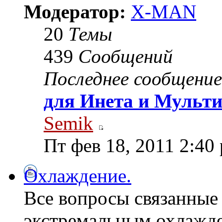
Модератор:
X-MAN
20
Темы
439
Сообщений
Последнее сообщение
для Инета и Мульт
Semik
Пт фев 18, 2011 2:40
Охлаждение.
Все вопросы связанные
экстремальным охлажд