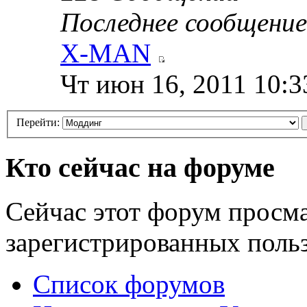
Последнее сообщение
X-MAN
Чт июн 16, 2011 10:3
Перейти:
Кто сейчас на форуме
Сейчас этот форум просма
зарегистрированных польз
Список форумов