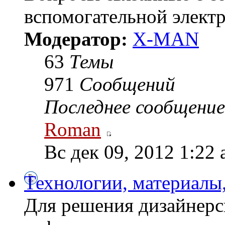
вспомогательной элект
Модератор:
X-MAN
63
Темы
971
Сообщений
Последнее сообщение
Roman
Вс дек 09, 2012 1:22
Технологии, материалы
Для решения дизайнерс