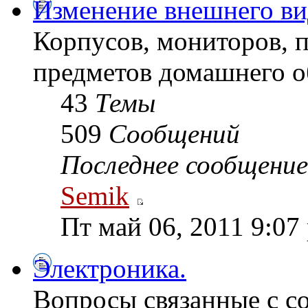
Изменение внешнего ви
Корпусов, мониторов, 
предметов домашнего о
43
Темы
509
Сообщений
Последнее сообщение
Semik
Пт май 06, 2011 9:07
Электроника.
Вопросы связанные с с