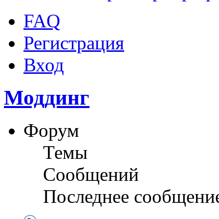
FAQ
Регистрация
Вход
Моддинг
Форум
Темы
Сообщений
Последнее сообщени