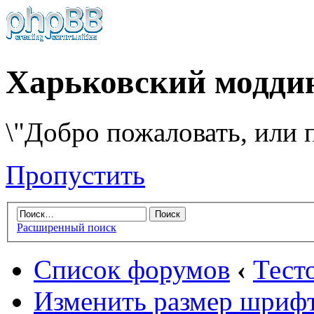
Харьковский модди
\"Добро пожаловать, или п
Пропустить
Расширенный поиск
Список форумов
‹
Тест
Изменить размер шриф