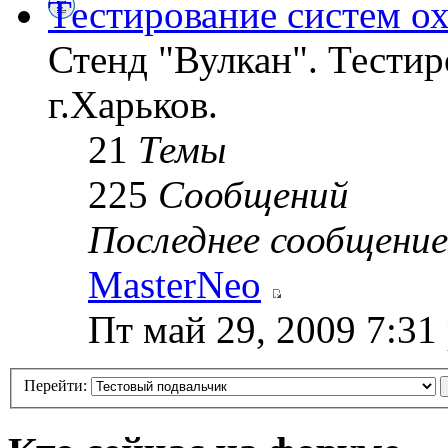
Тестирование систем о
Стенд "Вулкан". Тестир
г.Харьков.
21
Темы
225
Сообщений
Последнее сообщение
MasterNeo
Пт май 29, 2009 7:31
Перейти: