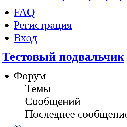
FAQ
Регистрация
Вход
Тестовый подвальчик
Форум
Темы
Сообщений
Последнее сообщени