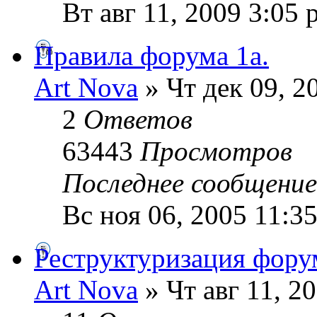
Вт авг 11, 2009 3:05 
Правила форума 1а.
Art Nova
» Чт дек 09, 2
2
Ответов
63443
Просмотров
Последнее сообщени
Вс ноя 06, 2005 11:3
Реструктуризация фору
Art Nova
» Чт авг 11, 2