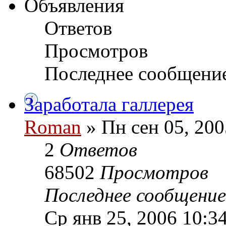
Объявления
Ответов
Просмотров
Последнее сообщени
Заработала галлерея
Roman
» Пн сен 05, 200
2
Ответов
68502
Просмотров
Последнее сообщени
Ср янв 25, 2006 10:3