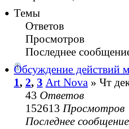
Темы
Ответов
Просмотров
Последнее сообщени
Обсуждение действий м
1
,
2
,
3
Art Nova
» Чт дек
43
Ответов
152613
Просмотров
Последнее сообщени