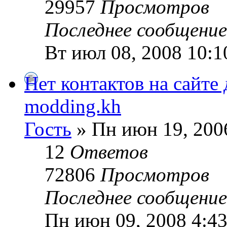
29957
Просмотров
Последнее сообщени
Вт июл 08, 2008 10:1
Нет контактов на сайте 
modding.kh
Гость
» Пн июн 19, 200
12
Ответов
72806
Просмотров
Последнее сообщени
Пн июн 09, 2008 4:4