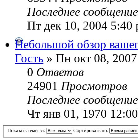
Последнее сообщени
Пт дек 10, 2004 5:40
Небольшой обзор вашег
Гость
» Пн окт 08, 2007
0
Ответов
24901
Просмотров
Последнее сообщени
Чт янв 01, 1970 12:0
Показать темы за:
Сортировать по: