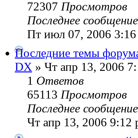
72307
Просмотров
Последнее сообщени
Пт июл 07, 2006 3:16
Последние темы форума
DX
» Чт апр 13, 2006 7
1
Ответов
65113
Просмотров
Последнее сообщени
Чт апр 13, 2006 9:12