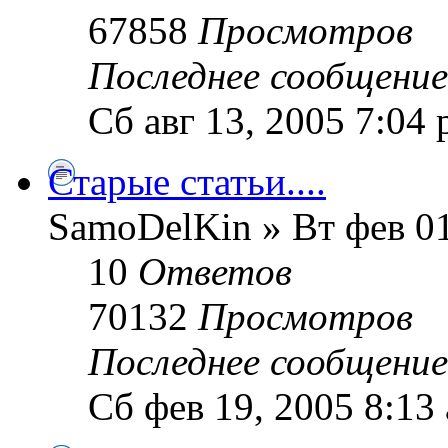
67858
Просмотров
Последнее сообщени
Сб авг 13, 2005 7:04
Старые статьи....
SamoDelKin » Вт фев 01
10
Ответов
70132
Просмотров
Последнее сообщени
Сб фев 19, 2005 8:13