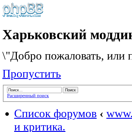
Харьковский модди
\"Добро пожаловать, или п
Пропустить
Расширенный поиск
Список форумов
‹
www.
и критика.