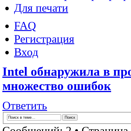
Для печати
FAQ
Регистрация
Вход
Intel обнаружила в пр
множество ошибок
Ответить
Сообщений: 2 • Страница