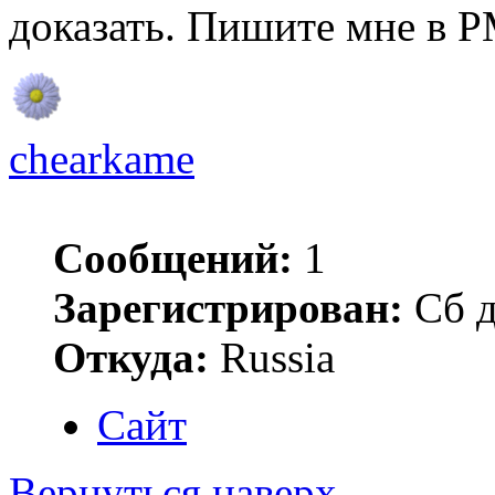
доказать. Пишите мне в P
chearkame
Сообщений:
1
Зарегистрирован:
Сб д
Откуда:
Russia
Сайт
Вернуться наверх