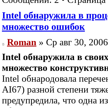
Intel обнаружила в проц
множество ошибок
Roman
» Ср авг 30, 200
Intel обнаружила в свои
множество конструктив
Intel обнародовала переч
AI67) разной степени тяже
предупредила, что одна и