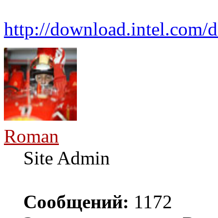
http://download.intel.com/d
Roman
Site Admin
Сообщений:
1172