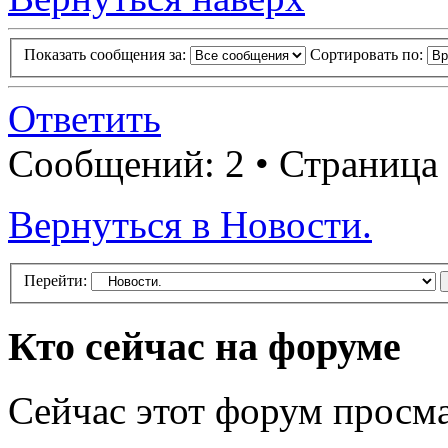
Показать сообщения за:
Сортировать по:
Ответить
Сообщений: 2 • Страница
Вернуться в Новости.
Перейти:
Кто сейчас на форуме
Сейчас этот форум просма