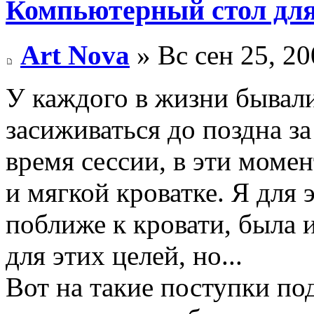
Компьютерный стол для
Art Nova
» Вс сен 25, 2
У каждого в жизни бывал
засиживаться до поздна з
время сессии, в эти момен
и мягкой кроватке. Я для
поближе к кровати, была 
для этих целей, но...
Вот на такие поступки по