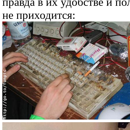
правда в их удобстве и по
не приходится: