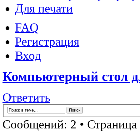
Для печати
FAQ
Регистрация
Вход
Компьютерный стол дл
Ответить
Сообщений: 2 • Страница