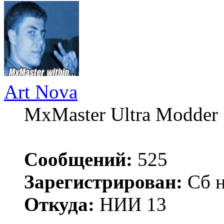
Art Nova
MxMaster Ultra Modder
Сообщений:
525
Зарегистрирован:
Сб н
Откуда:
НИИ 13