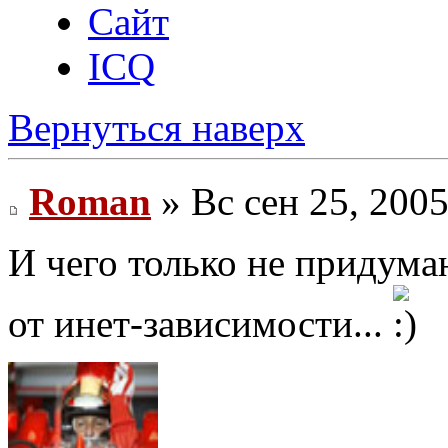
Сайт
ICQ
Вернуться наверх
Roman
» Вс сен 25, 200
И чего только не придума
от инет-зависимости...