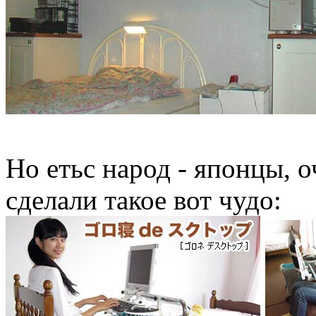
Но етьс народ - японцы, 
сделали такое вот чудо: