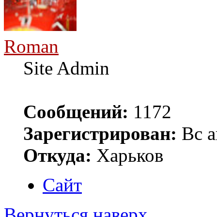
Roman
Site Admin
Сообщений:
1172
Зарегистрирован:
Вс а
Откуда:
Харьков
Сайт
Вернуться наверх