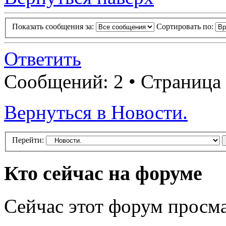
Показать сообщения за:
Сортировать по:
Ответить
Сообщений: 2 • Страница
Вернуться в Новости.
Перейти:
Кто сейчас на форуме
Сейчас этот форум просма