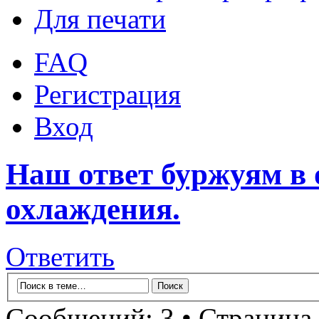
Для печати
FAQ
Регистрация
Вход
Наш ответ буржуям в 
охлаждения.
Ответить
Сообщений: 3 • Страница