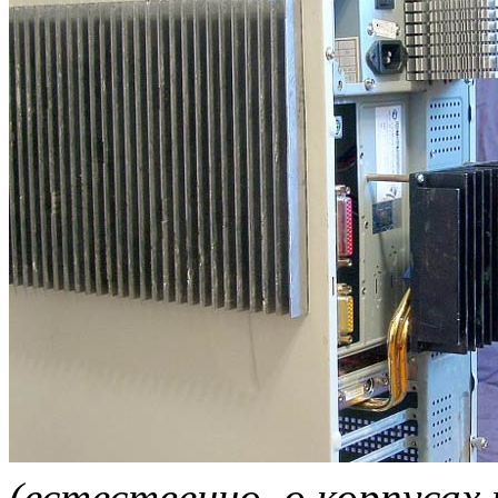
(естественно, о корпусах