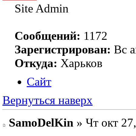
Site Admin
Сообщений:
1172
Зарегистрирован:
Вс а
Откуда:
Харьков
Сайт
Вернуться наверх
SamoDelKin
» Чт окт 27