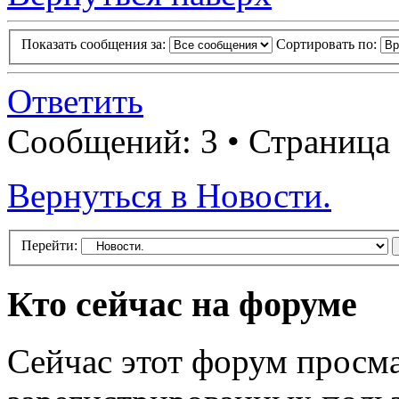
Показать сообщения за:
Сортировать по:
Ответить
Сообщений: 3 • Страница
Вернуться в Новости.
Перейти:
Кто сейчас на форуме
Сейчас этот форум просма