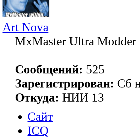
Art Nova
MxMaster Ultra Modder
Сообщений:
525
Зарегистрирован:
Сб н
Откуда:
НИИ 13
Сайт
ICQ