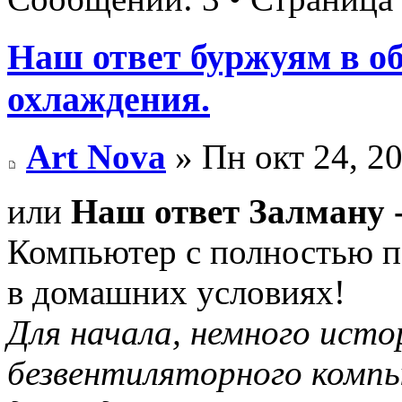
Наш ответ буржуям в об
охлаждения.
Art Nova
» Пн окт 24, 2
или
Наш ответ Залману - 
Компьютер с полностью 
в домашних условиях!
Для начала, немного ист
безвентиляторного компь