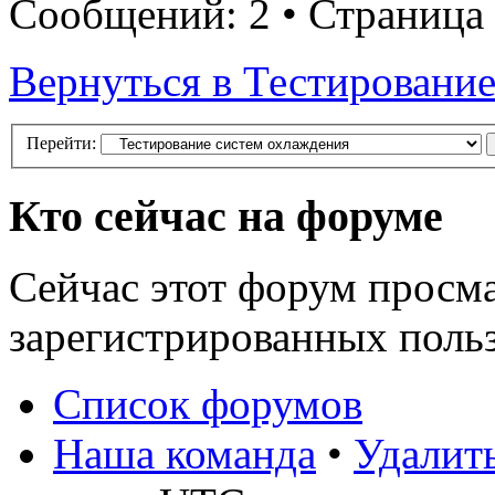
Сообщений: 2 • Страница
Вернуться в Тестировани
Перейти:
Кто сейчас на форуме
Сейчас этот форум просма
зарегистрированных польз
Список форумов
Наша команда
•
Удалить