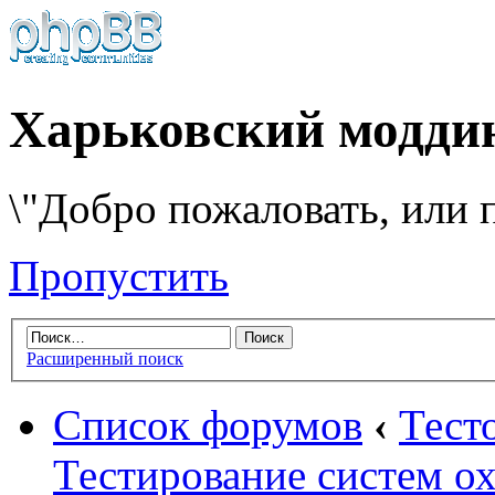
Харьковский модди
\"Добро пожаловать, или п
Пропустить
Расширенный поиск
Список форумов
‹
Тест
Тестирование систем о