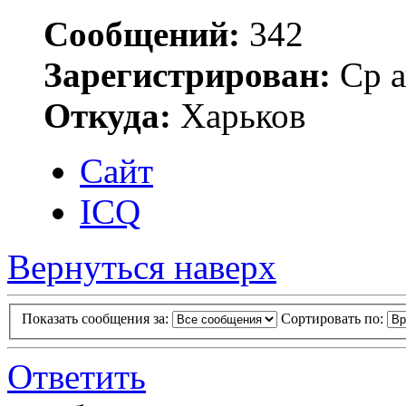
Сообщений:
342
Зарегистрирован:
Ср а
Откуда:
Харьков
Сайт
ICQ
Вернуться наверх
Показать сообщения за:
Сортировать по:
Ответить