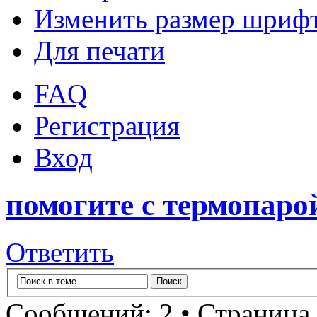
Изменить размер шриф
Для печати
FAQ
Регистрация
Вход
помогите с термопаро
Ответить
Сообщений: 2 • Страница