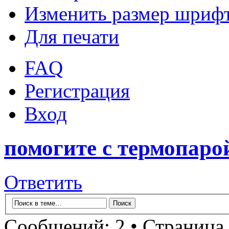
Изменить размер шриф
Для печати
FAQ
Регистрация
Вход
помогите с термопаро
Ответить
Сообщений: 2 • Страница