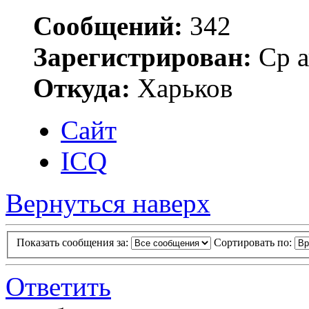
Сообщений:
342
Зарегистрирован:
Ср а
Откуда:
Харьков
Сайт
ICQ
Вернуться наверх
Показать сообщения за:
Сортировать по:
Ответить