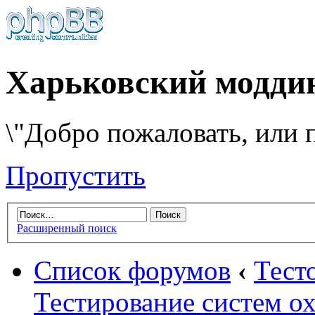
Харьковский модди
\"Добро пожаловать, или п
Пропустить
Расширенный поиск
Список форумов
‹
Тест
Тестирование систем о