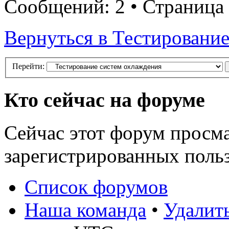
Сообщений: 2 • Страница
Вернуться в Тестировани
Перейти:
Кто сейчас на форуме
Сейчас этот форум просма
зарегистрированных польз
Список форумов
Наша команда
•
Удалить