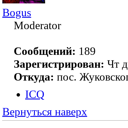
Bogus
Moderator
Сообщений:
189
Зарегистрирован:
Чт д
Откуда:
пос. Жуковско
ICQ
Вернуться наверх