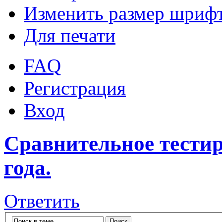
Изменить размер шриф
Для печати
FAQ
Регистрация
Вход
Сравнительное тестиро
года.
Ответить