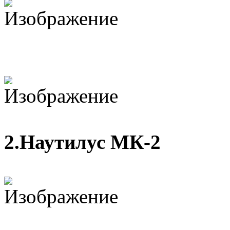
2.Наутилус МК-2