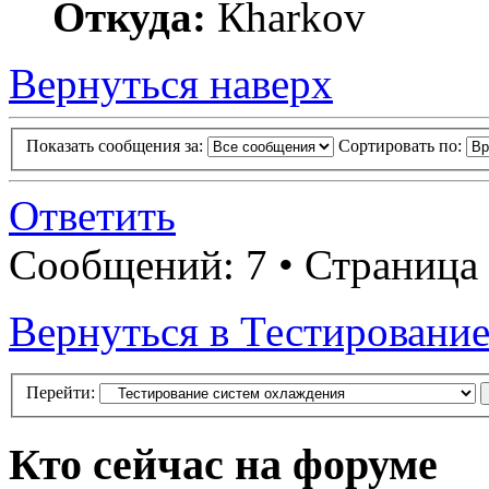
Откуда:
Кharkov
Вернуться наверх
Показать сообщения за:
Сортировать по:
Ответить
Сообщений: 7 • Страница
Вернуться в Тестировани
Перейти:
Кто сейчас на форуме