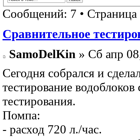
Сообщений: 7 • Страница
Сравнительное тестирова
SamoDelKin
» Сб апр 08
Сегодня собрался и сдела
тестирование водоблоков
тестирования.
Помпа:
- расход 720 л./час.