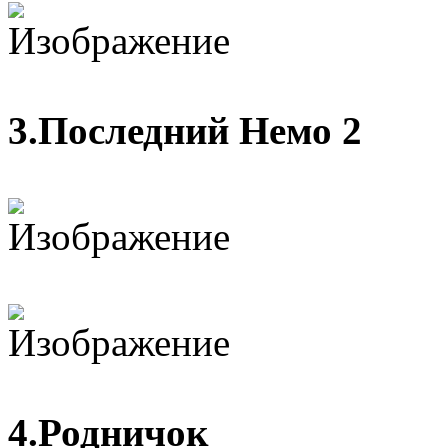
3.Последний Немо 2
4.Родничок