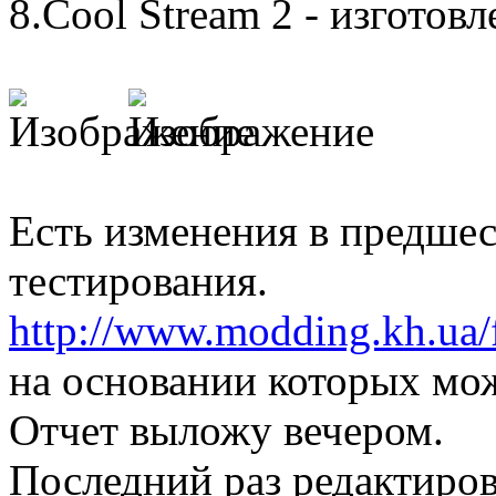
8.Cool Stream 2 - изготов
Есть изменения в предше
тестирования.
http://www.modding.kh.ua/
на основании которых мо
Отчет выложу вечером.
Последний раз редактиров