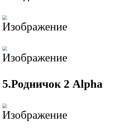
5.Родничок 2 Alpha