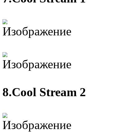
8.Cool Stream 2