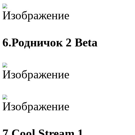
6.Родничок 2 Beta
7.Cool Stream 1