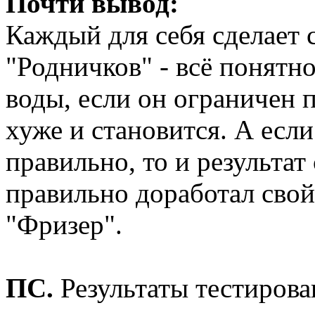
Почти вывод:
Каждый для себя сделает 
"Родничков" - всё понятно
воды, если он ограничен 
хуже и становится. А есл
правильно, то и результат
правильно доработал свой
"Фризер".
ПС.
Результаты тестирова