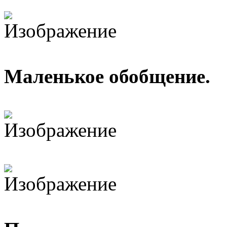
Маленькое обобщение.