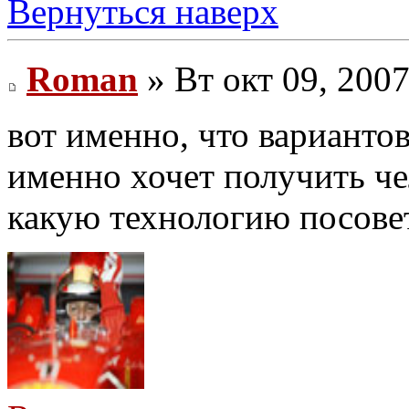
Вернуться наверх
Roman
» Вт окт 09, 2007
вот именно, что варианто
именно хочет получить чел
какую технологию посовет