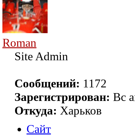
Roman
Site Admin
Сообщений:
1172
Зарегистрирован:
Вс а
Откуда:
Харьков
Сайт