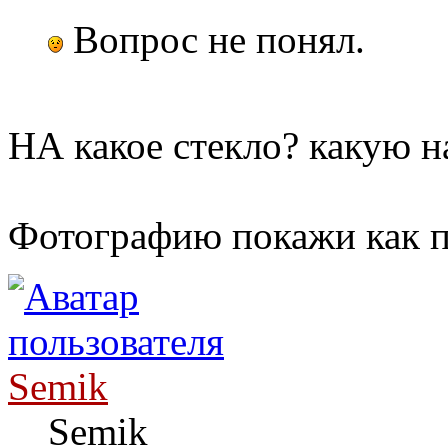
Вопрос не понял.
НА какое стекло? какую н
Фотографию покажи как п
Semik
Semik