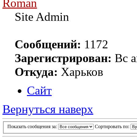
Roman
Site Admin
Сообщений:
1172
Зарегистрирован:
Вс а
Откуда:
Харьков
Сайт
Вернуться наверх
Показать сообщения за:
Сортировать по: