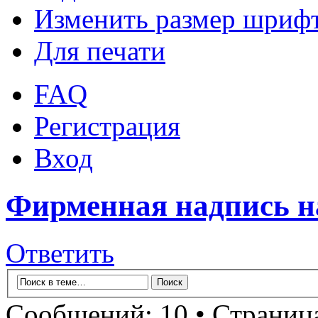
Изменить размер шриф
Для печати
FAQ
Регистрация
Вход
Фирменная надпись на
Ответить
Сообщений: 10 • Страни