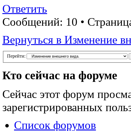
Ответить
Сообщений: 10 • Страни
Вернуться в Изменение вн
Перейти:
Кто сейчас на форуме
Сейчас этот форум просма
зарегистрированных польз
Список форумов