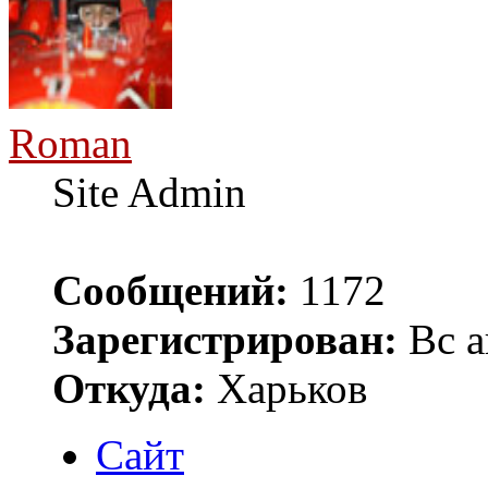
Roman
Site Admin
Сообщений:
1172
Зарегистрирован:
Вс а
Откуда:
Харьков
Сайт