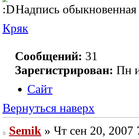
Надпись обыкновенная ,
Кряк
Сообщений:
31
Зарегистрирован:
Пн и
Сайт
Вернуться наверх
Semik
» Чт сен 20, 2007