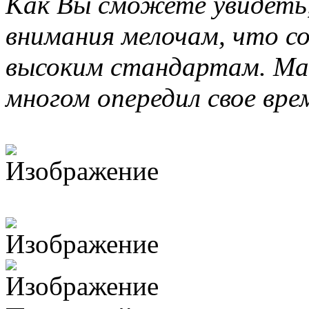
Как Вы сможете увидеть,
внимания мелочам, что 
высоким стандартам. Mac
многом опередил свое вре