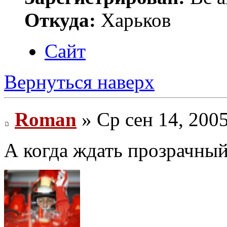
Откуда:
Харьков
Сайт
Вернуться наверх
Roman
» Ср сен 14, 200
А когда ждать прозрачный