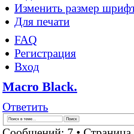
Изменить размер шриф
Для печати
FAQ
Регистрация
Вход
Macro Black.
Ответить
Сообщений: 7 • Страница