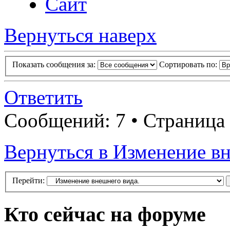
Сайт
Вернуться наверх
Показать сообщения за:
Сортировать по:
Ответить
Сообщений: 7 • Страница
Вернуться в Изменение вн
Перейти:
Кто сейчас на форуме