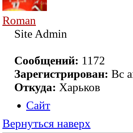
Roman
Site Admin
Сообщений:
1172
Зарегистрирован:
Вс а
Откуда:
Харьков
Сайт
Вернуться наверх