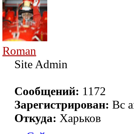
Roman
Site Admin
Сообщений:
1172
Зарегистрирован:
Вс а
Откуда:
Харьков