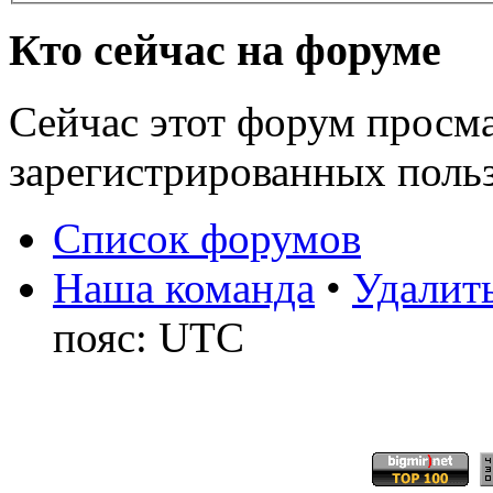
Кто сейчас на форуме
Сейчас этот форум просма
зарегистрированных польз
Список форумов
Наша команда
•
Удалить
пояс: UTC