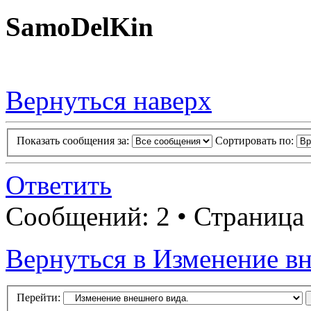
SamoDelKin
Вернуться наверх
Показать сообщения за:
Сортировать по:
Ответить
Сообщений: 2 • Страница
Вернуться в Изменение вн
Перейти: