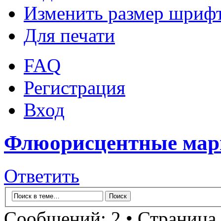
Изменить размер шриф
Для печати
FAQ
Регистрация
Вход
Флюорисцентные мар
Ответить
Сообщений: 2 • Страница