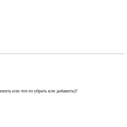
енить или что-то убрать или добавить)?