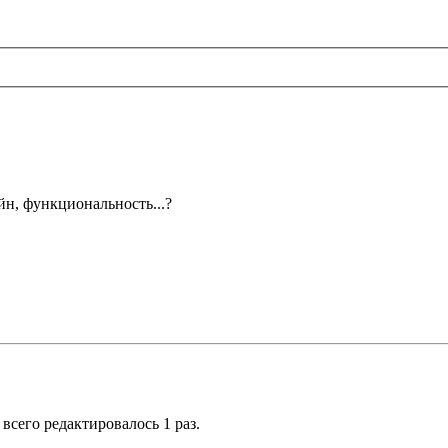
йн, функциональность...?
 всего редактировалось 1 раз.