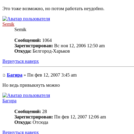
Это тоже возможно, но потом работать неудобно.
Semik
Semik
Сообщений:
1064
Зарегистрирован:
Вс ноя 12, 2006 12:50 am
Откуда:
Белгород-Харьков
Вернуться наверх
Багира
» Пн фев 12, 2007 3:45 am
Но ведь привыкнуть можно
Багира
Сообщений:
28
Зарегистрирован:
Пн фев 12, 2007 12:06 am
Откуда:
Отсюда
Вернуться наверх