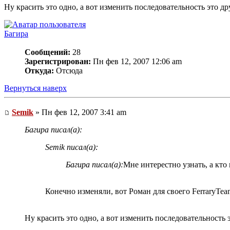
Ну красить это одно, а вот изменить последовательность это др
Багира
Сообщений:
28
Зарегистрирован:
Пн фев 12, 2007 12:06 am
Откуда:
Отсюда
Вернуться наверх
Semik
» Пн фев 12, 2007 3:41 am
Багира писал(а):
Semik писал(а):
Багира писал(а):
Мне интерестно узнать, а кто
Конечно изменяли, вот Роман для своего FerraryTeam
Ну красить это одно, а вот изменить последовательность 