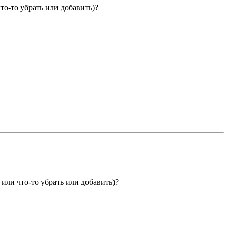
то-то убрать или добавить)?
или что-то убрать или добавить)?