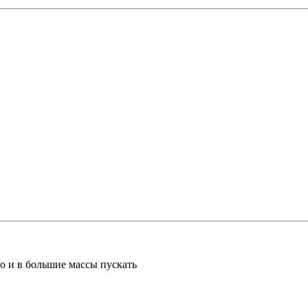
но и в большие массы пускать