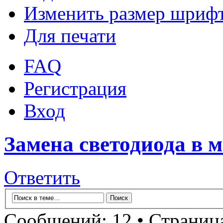
Изменить размер шриф
Для печати
FAQ
Регистрация
Вход
Замена светодиода в 
Ответить
Сообщений: 12 • Страни