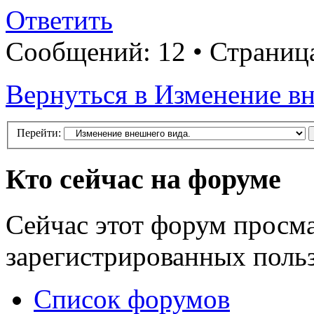
Ответить
Сообщений: 12 • Страни
Вернуться в Изменение вн
Перейти:
Кто сейчас на форуме
Сейчас этот форум просма
зарегистрированных польз
Список форумов