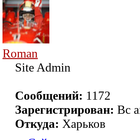
Roman
Site Admin
Сообщений:
1172
Зарегистрирован:
Вс а
Откуда:
Харьков