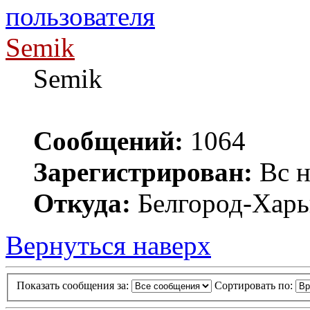
Semik
Semik
Сообщений:
1064
Зарегистрирован:
Вс н
Откуда:
Белгород-Харь
Вернуться наверх
Показать сообщения за:
Сортировать по: