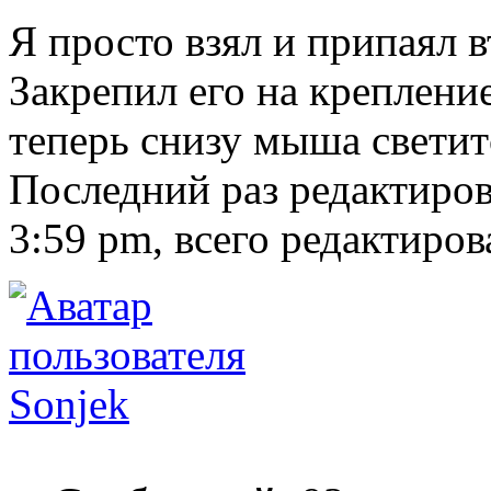
Я просто взял и припаял в
Закрепил его на креплени
теперь снизу мыша светит
Последний раз редактиро
3:59 pm, всего редактирова
Sonjek