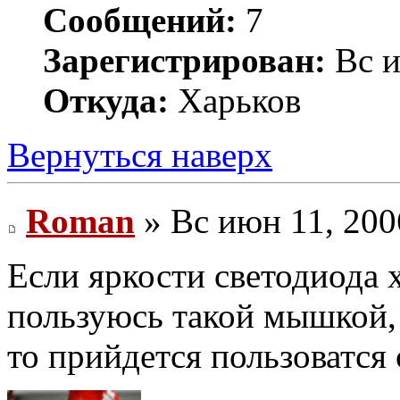
Сообщений:
7
Зарегистрирован:
Вс и
Откуда:
Харьков
Вернуться наверх
Roman
» Вс июн 11, 200
Если яркости светодиода х
пользуюсь такой мышкой, а
то прийдется пользоватся 