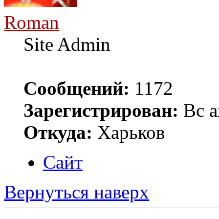
Roman
Site Admin
Сообщений:
1172
Зарегистрирован:
Вс а
Откуда:
Харьков
Сайт
Вернуться наверх