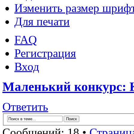
Изменить размер шриф
Для печати
FAQ
Регистрация
Вход
Маленький конкурс: К
Ответить
Сообщений: 18 •
Страниц