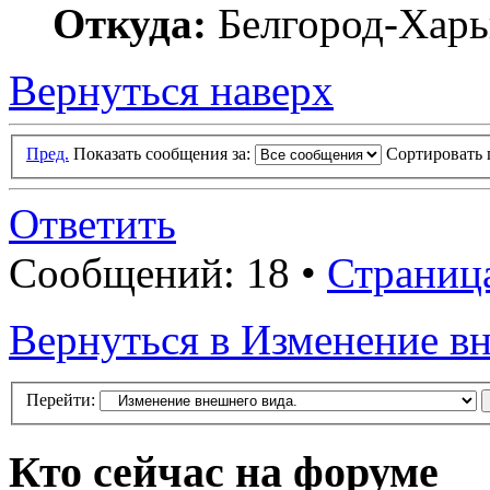
Откуда:
Белгород-Харь
Вернуться наверх
Пред.
Показать сообщения за:
Сортировать 
Ответить
Сообщений: 18 •
Страниц
Вернуться в Изменение вн
Перейти:
Кто сейчас на форуме