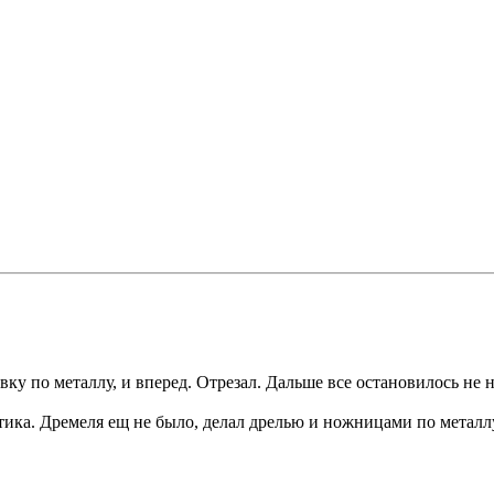
ку по металлу, и вперед. Отрезал. Дальше все остановилось не 
стика. Дремеля ещ не было, делал дрелью и ножницами по металл