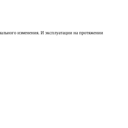
рмального изменения. И эксплуатации на протяжении