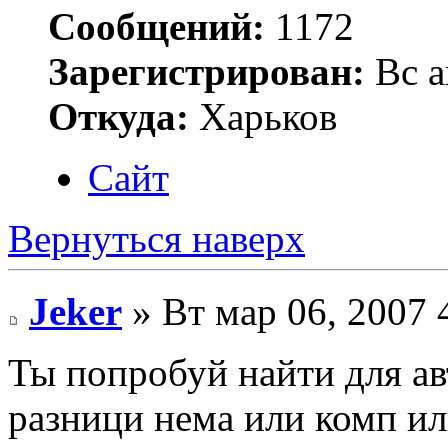
Сообщений:
1172
Зарегистрирован:
Вс а
Откуда:
Харьков
Сайт
Вернуться наверх
Jeker
» Вт мар 06, 2007 
Ты попробуй найти для ав
разници нема или комп ил