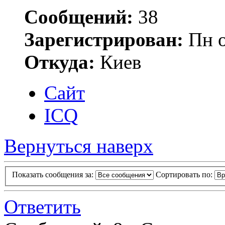
Сообщений:
38
Зарегистрирован:
Пн о
Откуда:
Киев
Сайт
ICQ
Вернуться наверх
Показать сообщения за:
Сортировать по:
Ответить