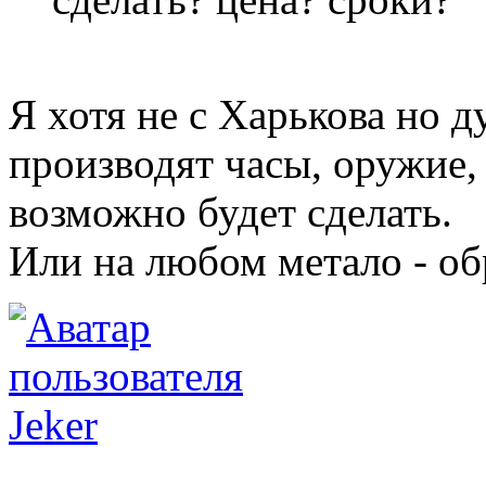
Я хотя не с Харькова но 
производят часы, оружие,
возможно будет сделать.
Или на любом метало - о
Jeker