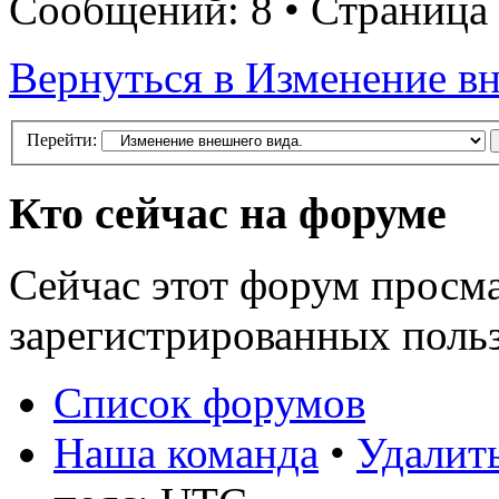
Сообщений: 8 • Страница
Вернуться в Изменение вн
Перейти:
Кто сейчас на форуме
Сейчас этот форум просма
зарегистрированных польз
Список форумов
Наша команда
•
Удалить