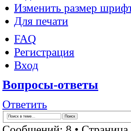
Изменить размер шриф
Для печати
FAQ
Регистрация
Вход
Вопросы-ответы
Ответить
Сообщений: 8 • Страница