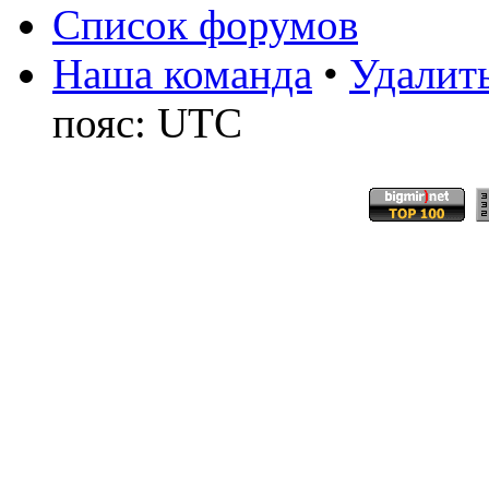
Список форумов
Наша команда
•
Удалить
пояс: UTC