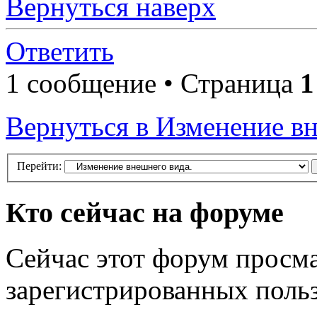
Вернуться наверх
Ответить
1 сообщение • Страница
1
Вернуться в Изменение вн
Перейти:
Кто сейчас на форуме
Сейчас этот форум просма
зарегистрированных польз