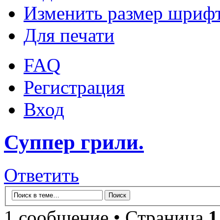
Изменить размер шриф
Для печати
FAQ
Регистрация
Вход
Суппер грили.
Ответить
1 сообщение • Страница
1