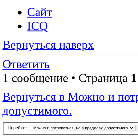
Сайт
ICQ
Вернуться наверх
Ответить
1 сообщение • Страница
1
Вернуться в Можно и потр
допустимого.
Перейти: