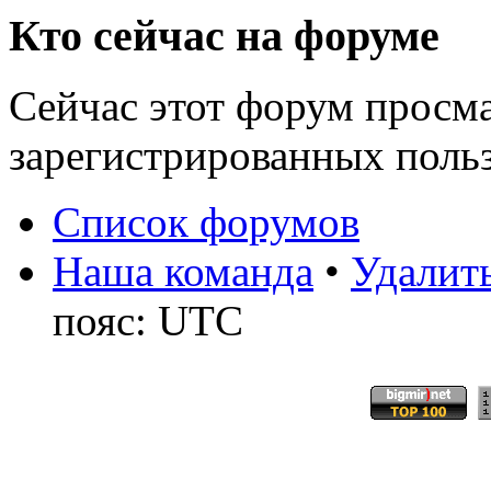
Кто сейчас на форуме
Сейчас этот форум просма
зарегистрированных польз
Список форумов
Наша команда
•
Удалить
пояс: UTC