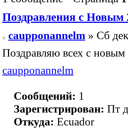
Поздравления с Новым 
caupponannelm
» Сб дек
Поздравляю всех с новым
caupponannelm
Сообщений:
1
Зарегистрирован:
Пт д
Откуда:
Ecuador