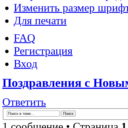
Изменить размер шриф
Для печати
FAQ
Регистрация
Вход
Поздравления с Новы
Ответить
1 сообщение • Страница
1