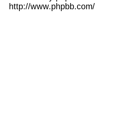
http://www.phpbb.com/