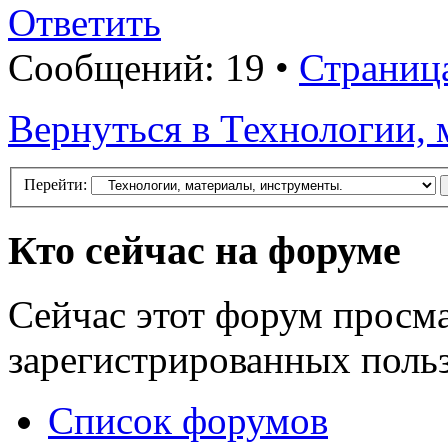
Ответить
Сообщений: 19 •
Страниц
Вернуться в Технологии, 
Перейти:
Кто сейчас на форуме
Сейчас этот форум просма
зарегистрированных польз
Список форумов