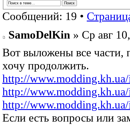
Сообщений: 19 •
Страниц
SamoDelKin
» Ср авг 10
Вот выложены все части, 
хочу продолжить.
http://www.modding.kh.ua/
http://www.modding.kh.ua/
http://www.modding.kh.ua/
Если есть вопросы или зам