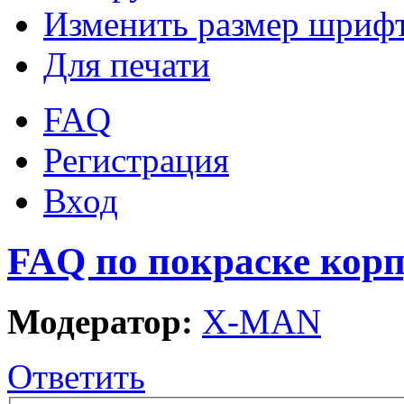
Изменить размер шриф
Для печати
FAQ
Регистрация
Вход
FAQ по покраске корп
Модератор:
X-MAN
Ответить