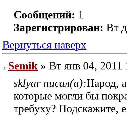
Сообщений:
1
Зарегистрирован:
Вт д
Вернуться наверх
Semik
» Вт янв 04, 2011
sklyar писал(а):
Народ, а
которые могли бы покр
требуху? Подскажите, е