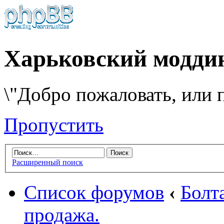
Харьковский модди
\"Добро пожаловать, или п
Пропустить
Расширенный поиск
Список форумов
‹
Болт
продажа.