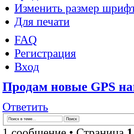
Изменить размер шриф
Для печати
FAQ
Регистрация
Вход
Продам новые GPS на
Ответить
1 сообщение • Страница
1