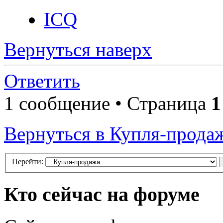
ICQ
Вернуться наверх
Ответить
1 сообщение • Страница
1
Вернуться в Купля-прода
Перейти:
Кто сейчас на форуме