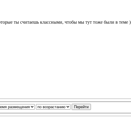
торые ты считаешь классными, чтобы мы тут тоже были в теме )