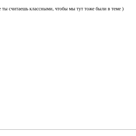
 ты считаешь классными, чтобы мы тут тоже были в теме )