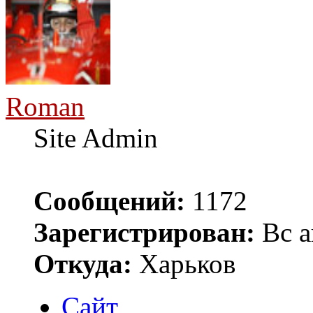
Roman
Site Admin
Сообщений:
1172
Зарегистрирован:
Вс а
Откуда:
Харьков
Сайт