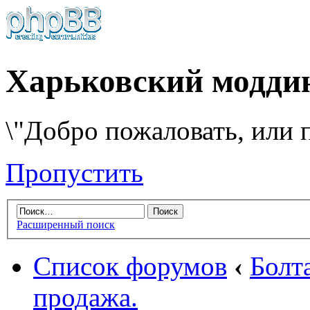
Харьковский модди
\"Добро пожаловать, или п
Пропустить
Расширенный поиск
Список форумов
‹
Болт
продажа.