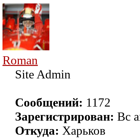
Roman
Site Admin
Сообщений:
1172
Зарегистрирован:
Вс а
Откуда:
Харьков