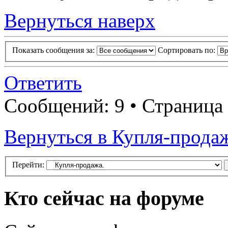
Вернуться наверх
Показать сообщения за:
Сортировать по:
Ответить
Сообщений: 9 • Страница
Вернуться в Купля-прода
Перейти:
Кто сейчас на форуме